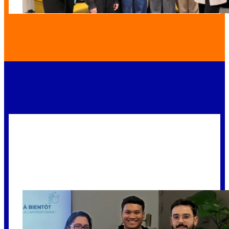
TOULOUSE