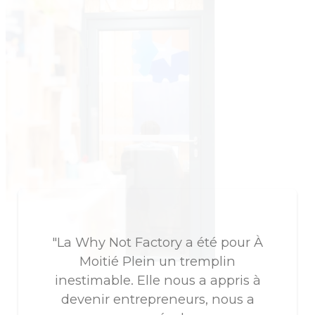
"La Why Not Factory a été pour À
Moitié Plein un tremplin
inestimable. Elle nous a appris à
devenir entrepreneurs, nous a