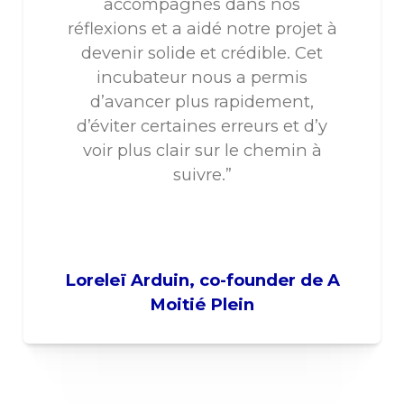
accompagnés dans nos
réflexions et a aidé notre projet à
devenir solide et crédible. Cet
incubateur nous a permis
d’avancer plus rapidement,
d’éviter certaines erreurs et d’y
voir plus clair sur le chemin à
suivre.”
Loreleï Arduin, co-founder de A
Moitié Plein