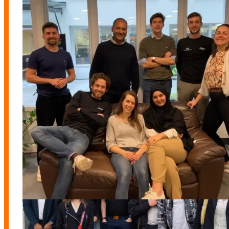
Promo 6
Promo 7