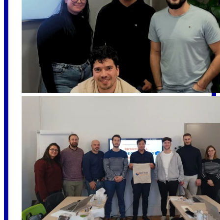
Promo 1
Promo 2