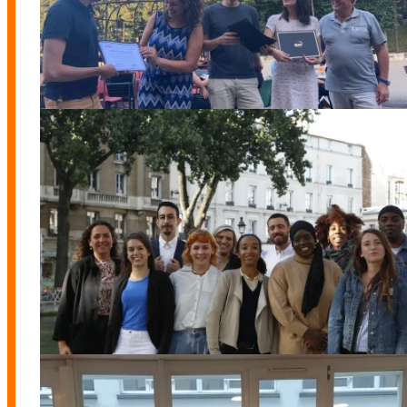
Promo 4
Promo 5