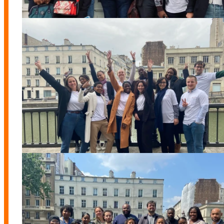
Promo 8