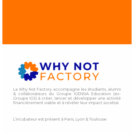
?
Découvre nos
programmes d'accompagnement
!
Ça m'intéresse !
La Why Not Factory accompagne les étudiants, alumni
& collaborateurs du Groupe IGENSIA Education (ex-
Groupe IGS) à créer, lancer et développer une activité
financièrement viable et à révéler leur impact sociétal.
L’incubateur est présent à Paris, Lyon & Toulouse.