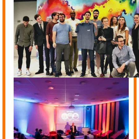
Promo 1
Promo 2