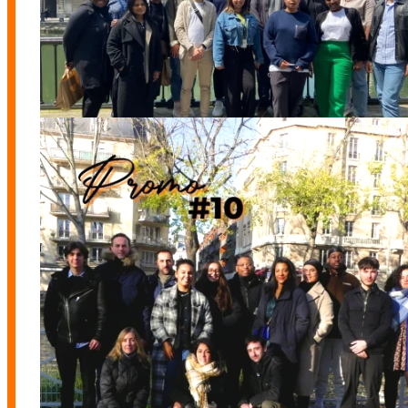
Promo 9
Promo 10