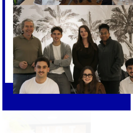
Promo 3