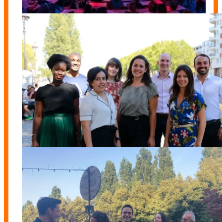
Promo 3