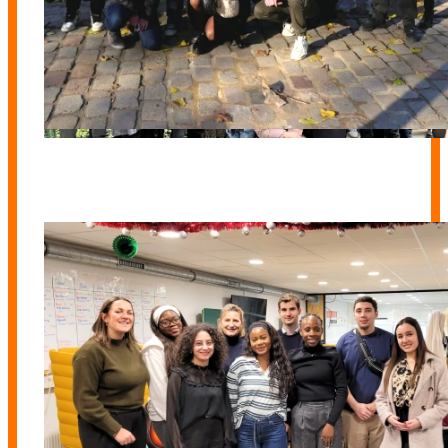
Promo 11
Promo 12