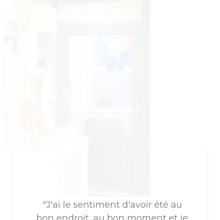
"J'ai le sentiment d'avoir été au
bon endroit, au bon moment et je