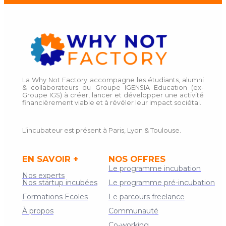
La Why Not Factory accompagne les étudiants, alumni
& collaborateurs du Groupe IGENSIA Education (ex-
Groupe IGS) à créer, lancer et développer une activité
financièrement viable et à révéler leur impact sociétal.
L’incubateur est présent à Paris, Lyon & Toulouse.
EN SAVOIR +
NOS OFFRES
Le programme incubation
Nos experts
Nos startup incubées
Le programme pré-incubation
Formations Ecoles
Le parcours freelance
À propos
Communauté
Co-working