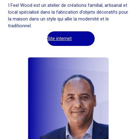
I Feel Wood est un atelier de créations familial, artisanal et
local spécialisé dans la fabrication d’objets décoratifs pour
la maison dans un style qui allie la modernité et le
traditionnel.
Site internet