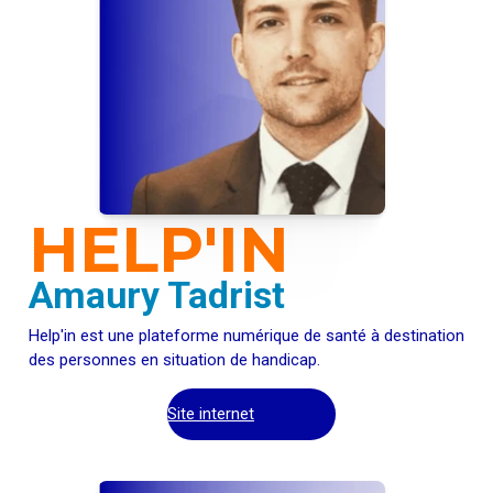
HELP'IN
Amaury Tadrist
Help'in est une plateforme numérique de santé à destination
des personnes en situation de handicap.
Site internet