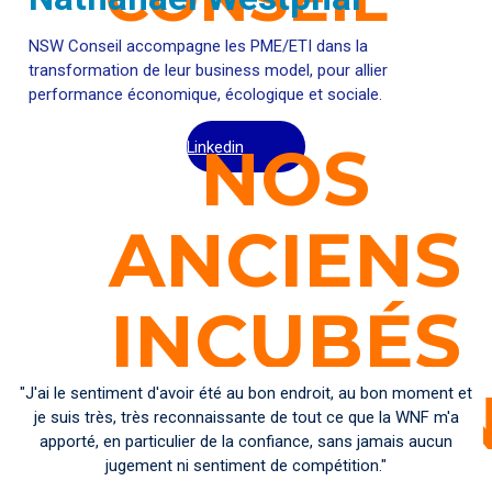
NSW Conseil accompagne les PME/ETI dans la
transformation de leur business model, pour allier
performance économique, écologique et sociale.
NOS
Linkedin
ANCIENS
INCUBÉS
TÉMOIGNE
"J'ai le sentiment d'avoir été au bon endroit, au bon moment et
je suis très, très reconnaissante de tout ce que la WNF m'a
apporté, en particulier de la confiance, sans jamais aucun
jugement ni sentiment de compétition."