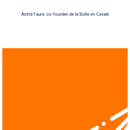
Astrid Faure, co-founder de la Boîte en Cavale