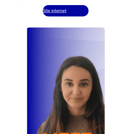
Site internet