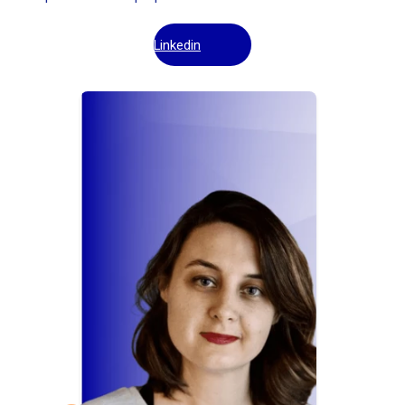
Linkedin