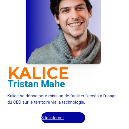
KALICE
Tristan Mahe
Kalice se donne pour mission de faciliter l’accès à l’usage
du CBD sur le territoire via la technologie.
Site internet