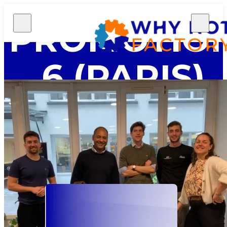
PROMOTIO
6 (PARIS)