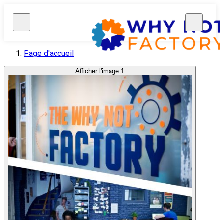
Page d'accueil
Afficher l'image 1