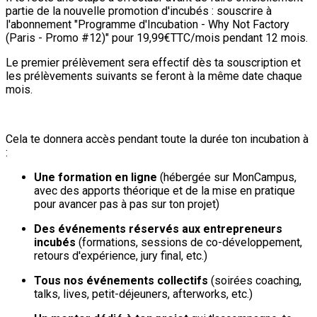
partie de la nouvelle promotion d'incubés : souscrire à
l'abonnement "Programme d'Incubation - Why Not Factory
(Paris - Promo #12)" pour 19,99€TTC/mois pendant 12 mois.
Le premier prélèvement sera effectif dès ta souscription et
les prélèvements suivants se feront à la même date chaque
mois.
Cela te donnera accès pendant toute la durée ton incubation à
:
Une formation en ligne
(hébergée sur MonCampus,
avec des apports théorique et de la mise en pratique
pour avancer pas à pas sur ton projet)
Des événements réservés aux entrepreneurs
incubés
(formations, sessions de co-développement,
retours d'expérience, jury final, etc.)
Tous nos événements collectifs
(soirées coaching,
talks, lives, petit-déjeuners, afterworks, etc.)