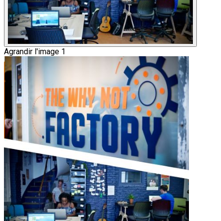
Agrandir l'image 1