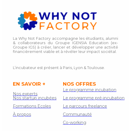
La Why Not Factory accompagne les étudiants, alumni
& collaborateurs du Groupe IGENSIA Education (ex-
Groupe IGS) à créer, lancer et développer une activité
financièrement viable et à révéler leur impact sociétal.
L’incubateur est présent à Paris, Lyon & Toulouse.
EN SAVOIR +
NOS OFFRES
Le programme incubation
Nos experts
Nos startup incubées
Le programme pré-incubation
Formations Ecoles
Le parcours freelance
À propos
Communauté
Co-working
Contact