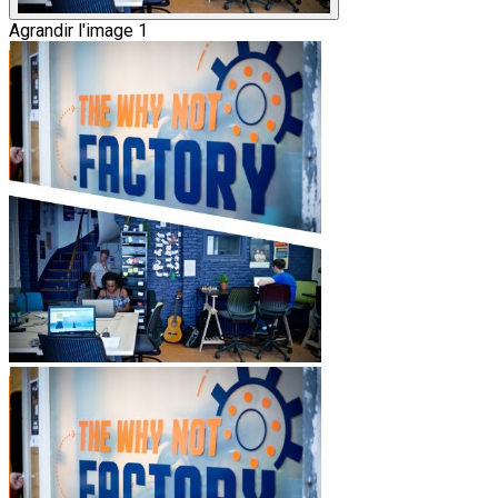
Agrandir l'image 1