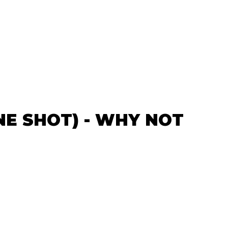
NE SHOT) - WHY NOT