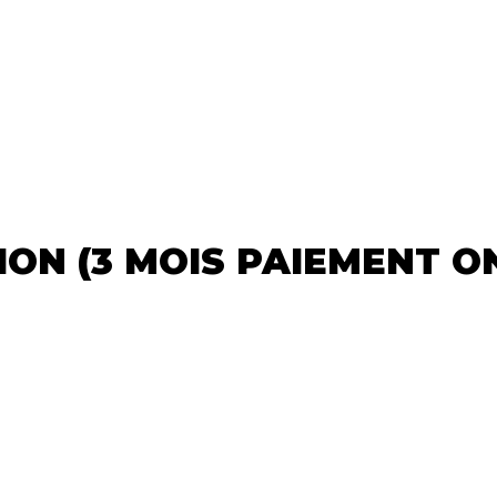
ON (3 MOIS PAIEMENT O