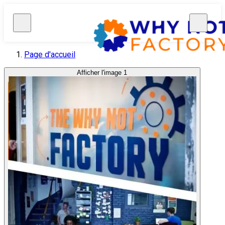
Page d'accueil
Afficher l'image 1