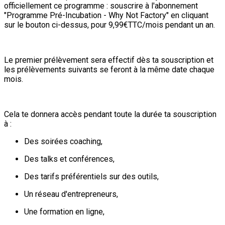
officiellement ce programme : souscrire à l'abonnement
"Programme Pré-Incubation - Why Not Factory" en cliquant
sur le bouton ci-dessus, pour 9,99€TTC/mois pendant un an.
Le premier prélèvement sera effectif dès ta souscription et
les prélèvements suivants se feront à la même date chaque
mois.
Cela te donnera accès pendant toute la durée ta souscription
à :
Des soirées coaching,
Des talks et conférences,
Des tarifs préférentiels sur des outils,
Un réseau d'entrepreneurs,
Une formation en ligne,