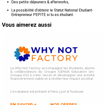
Des petits-déjeuners & afterworks,
La possibilité d'obtenir le Statut National Etudiant-
Entrepreneur PEPITE si tu es étudiant.
Vous aimerez aussi
La Why Not Factory accompagne les étudiants, alumni
& collaborateurs du Groupe IGENSIA Education (ex-
Groupe IGS) à créer, lancer et développer une activité
financièrement viable et à révéler leur impact sociétal.
L’incubateur est présent à Paris, Lyon & Toulouse.
EN SAVOIR +
NOS OFFRES