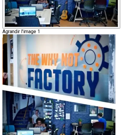
Agrandir l'image 1