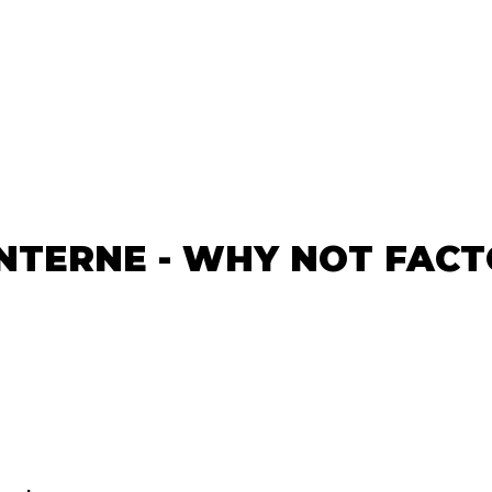
NTERNE - WHY NOT FAC