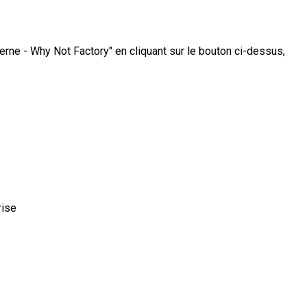
terne - Why Not Factory" en cliquant sur le bouton ci-dessus,
rise