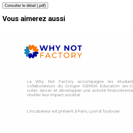
Consulter le détail (.pdf)
Vous aimerez aussi
La Why Not Factory accompagne les étudiant
collaborateurs du Groupe IGENSIA Education (ex-G
créer, lancer et développer une activité financièreme
révéler leur impact sociétal.
L’incubateur est présent à Paris, Lyon & Toulouse.