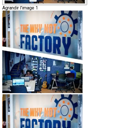
Agrandir l'image 1