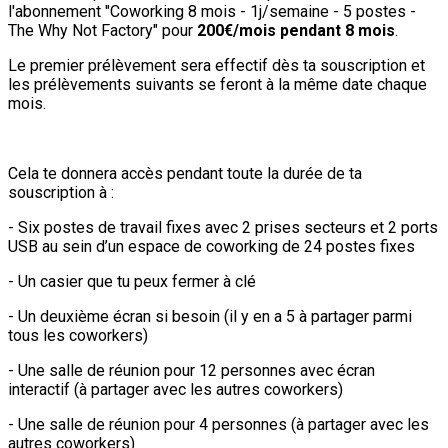
l'abonnement "Coworking 8 mois - 1j/semaine - 5 postes -
The Why Not Factory" pour
200€/mois pendant 8 mois
.
Le premier prélèvement sera effectif dès ta souscription et
les prélèvements suivants se feront à la même date chaque
mois.
Cela te donnera accès pendant toute la durée de ta
souscription à :
- Six postes de travail fixes avec 2 prises secteurs et 2 ports
USB au sein d’un espace de coworking de 24 postes fixes
- Un casier que tu peux fermer à clé
- Un deuxième écran si besoin (il y en a 5 à partager parmi
tous les coworkers)
- Une salle de réunion pour 12 personnes avec écran
interactif (à partager avec les autres coworkers)
- Une salle de réunion pour 4 personnes (à partager avec les
autres coworkers)