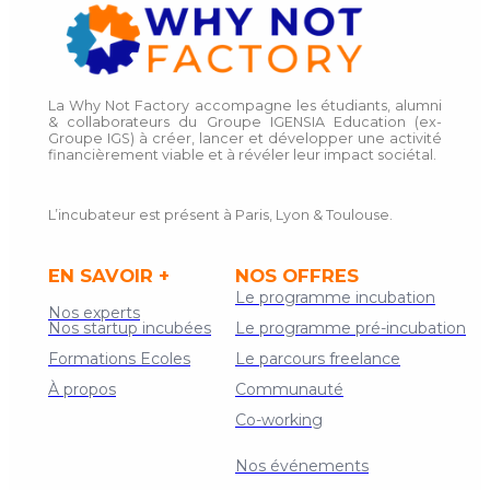
La Why Not Factory accompagne les étudiants, alumni
& collaborateurs du Groupe IGENSIA Education (ex-
Groupe IGS) à créer, lancer et développer une activité
financièrement viable et à révéler leur impact sociétal.
L’incubateur est présent à Paris, Lyon & Toulouse.
EN SAVOIR +
NOS OFFRES
Le programme incubation
Nos experts
Nos startup incubées
Le programme pré-incubation
Formations Ecoles
Le parcours freelance
À propos
Communauté
Co-working
Contact
Nos événements