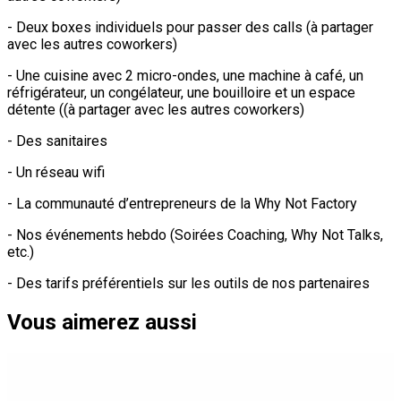
- Deux boxes individuels pour passer des calls (à partager
avec les autres coworkers)
- Une cuisine avec 2 micro-ondes, une machine à café, un
réfrigérateur, un congélateur, une bouilloire et un espace
détente ((à partager avec les autres coworkers)
- Des sanitaires
- Un réseau wifi
- La communauté d’entrepreneurs de la Why Not Factory
- Nos événements hebdo (Soirées Coaching, Why Not Talks,
etc.)
- Des tarifs préférentiels sur les outils de nos partenaires
Vous aimerez aussi