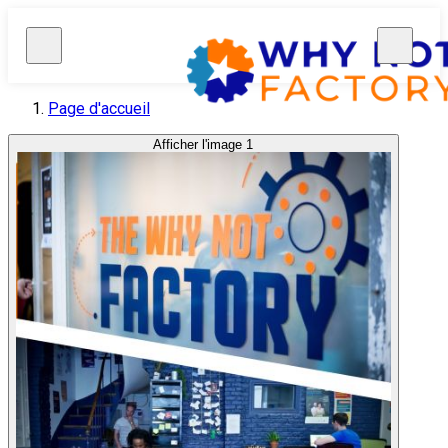
Page d'accueil
Afficher l'image 1