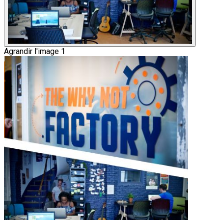
Agrandir l'image 1