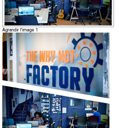
Agrandir l'image 1