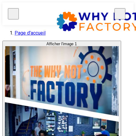
Page d'accueil
Afficher l'image 1