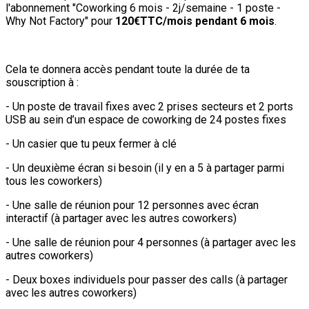
l'abonnement "Coworking 6 mois - 2j/semaine - 1 poste -
Why Not Factory" pour
120€TTC/mois pendant 6 mois
.
Cela te donnera accès pendant toute la durée de ta
souscription à :
- Un poste de travail fixes avec 2 prises secteurs et 2 ports
USB au sein d’un espace de coworking de 24 postes fixes
- Un casier que tu peux fermer à clé
- Un deuxième écran si besoin (il y en a 5 à partager parmi
tous les coworkers)
- Une salle de réunion pour 12 personnes avec écran
interactif (à partager avec les autres coworkers)
- Une salle de réunion pour 4 personnes (à partager avec les
autres coworkers)
- Deux boxes individuels pour passer des calls (à partager
avec les autres coworkers)