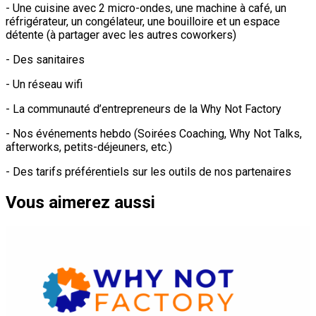
- Une cuisine avec 2 micro-ondes, une machine à café, un
réfrigérateur, un congélateur, une bouilloire et un espace
détente (à partager avec les autres coworkers)
- Des sanitaires
- Un réseau wifi
- La communauté d’entrepreneurs de la Why Not Factory
- Nos événements hebdo (Soirées Coaching, Why Not Talks,
afterworks, petits-déjeuners, etc.)
- Des tarifs préférentiels sur les outils de nos partenaires
Vous aimerez aussi