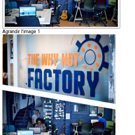
Agrandir l'image 1