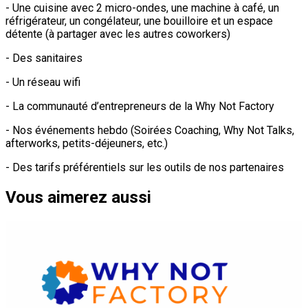
- Une cuisine avec 2 micro-ondes, une machine à café, un
réfrigérateur, un congélateur, une bouilloire et un espace
détente (à partager avec les autres coworkers)
- Des sanitaires
- Un réseau wifi
- La communauté d’entrepreneurs de la Why Not Factory
- Nos événements hebdo (Soirées Coaching, Why Not Talks,
afterworks, petits-déjeuners, etc.)
- Des tarifs préférentiels sur les outils de nos partenaires
Vous aimerez aussi