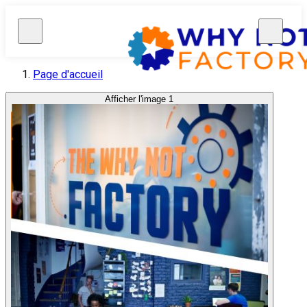
Page d'accueil
Afficher l'image 1