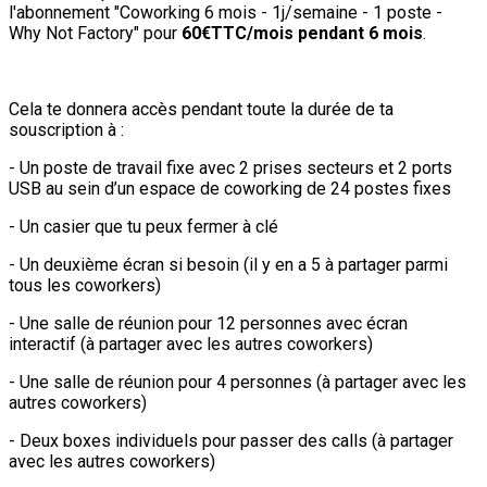
l'abonnement "Coworking 6 mois - 1j/semaine - 1 poste -
Why Not Factory" pour
60€TTC/mois pendant 6 mois
.
Cela te donnera accès pendant toute la durée de ta
souscription à :
- Un poste de travail fixe avec 2 prises secteurs et 2 ports
USB au sein d’un espace de coworking de 24 postes fixes
- Un casier que tu peux fermer à clé
- Un deuxième écran si besoin (il y en a 5 à partager parmi
tous les coworkers)
- Une salle de réunion pour 12 personnes avec écran
interactif (à partager avec les autres coworkers)
- Une salle de réunion pour 4 personnes (à partager avec les
autres coworkers)
- Deux boxes individuels pour passer des calls (à partager
avec les autres coworkers)