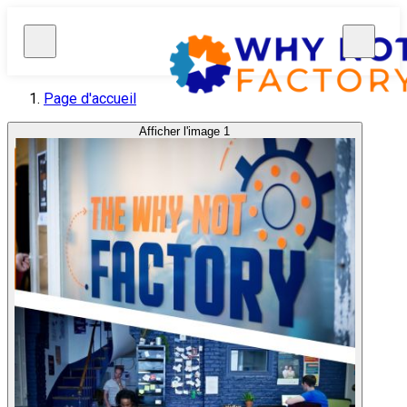
Page d'accueil
Afficher l'image 1