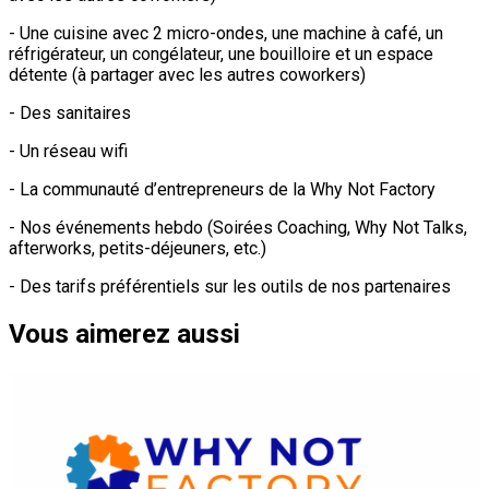
- Une cuisine avec 2 micro-ondes, une machine à café, un
réfrigérateur, un congélateur, une bouilloire et un espace
détente (à partager avec les autres coworkers)
- Des sanitaires
- Un réseau wifi
- La communauté d’entrepreneurs de la Why Not Factory
- Nos événements hebdo (Soirées Coaching, Why Not Talks,
afterworks, petits-déjeuners, etc.)
- Des tarifs préférentiels sur les outils de nos partenaires
Vous aimerez aussi