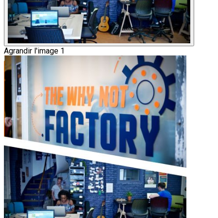
Agrandir l'image 1