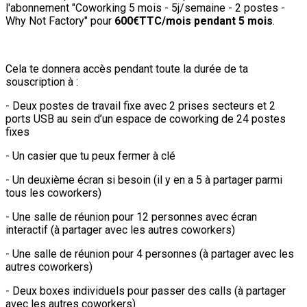
l'abonnement "Coworking 5 mois - 5j/semaine - 2 postes -
Why Not Factory" pour
600€TTC/mois pendant 5 mois
.
Cela te donnera accès pendant toute la durée de ta
souscription à :
- Deux postes de travail fixe avec 2 prises secteurs et 2
ports USB au sein d’un espace de coworking de 24 postes
fixes
- Un casier que tu peux fermer à clé
- Un deuxième écran si besoin (il y en a 5 à partager parmi
tous les coworkers)
- Une salle de réunion pour 12 personnes avec écran
interactif (à partager avec les autres coworkers)
- Une salle de réunion pour 4 personnes (à partager avec les
autres coworkers)
- Deux boxes individuels pour passer des calls (à partager
avec les autres coworkers)