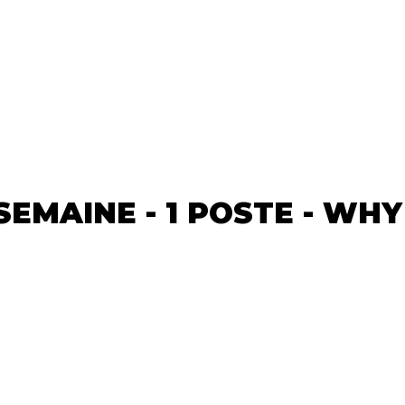
/SEMAINE - 1 POSTE - WH