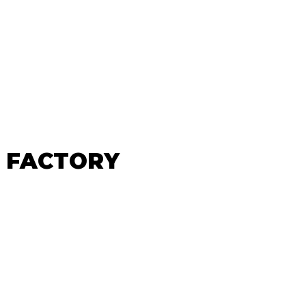
T FACTORY