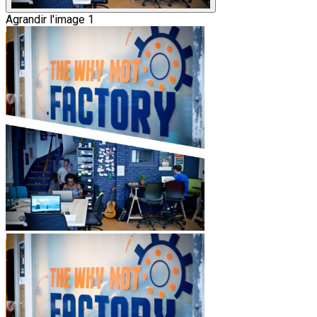
Agrandir l'image 1