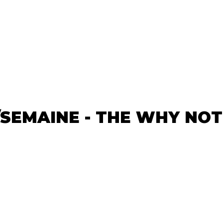
/SEMAINE - THE WHY NO