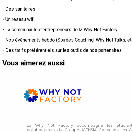
- Des sanitaires
- Un réseau wifi
- La communauté d’entrepreneurs de la Why Not Factory
- Nos événements hebdo (Soirées Coaching, Why Not Talks, etc
- Des tarifs préférentiels sur les outils de nos partenaires
Vous aimerez aussi
La Why Not Factory accompagne les étudiant
collaborateurs du Groupe IGENSIA Education (ex-G