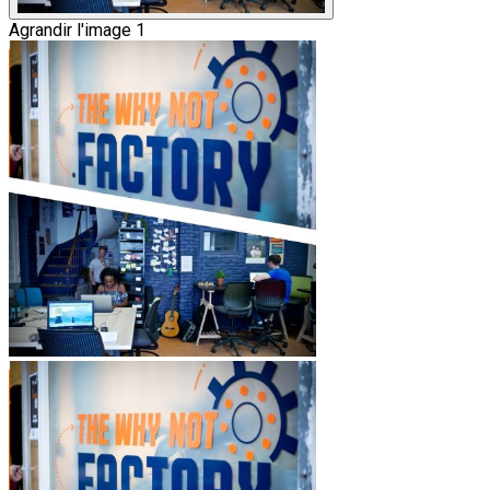
Agrandir l'image 1