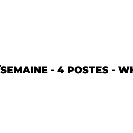
/SEMAINE - 4 POSTES - 