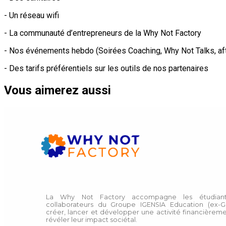
- Un réseau wifi
- La communauté d’entrepreneurs de la Why Not Factory
- Nos événements hebdo (Soirées Coaching, Why Not Talks, afte
- Des tarifs préférentiels sur les outils de nos partenaires
Vous aimerez aussi
La Why Not Factory accompagne les étudiant
collaborateurs du Groupe IGENSIA Education (ex-G
créer, lancer et développer une activité financièreme
révéler leur impact sociétal.