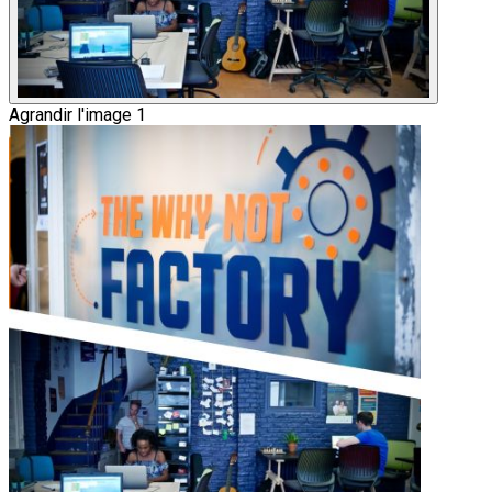
Agrandir l'image 1