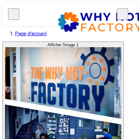
Page d'accueil
Afficher l'image 1