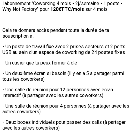
l'abonnement "Coworking 4 mois - 2j/semaine - 1 poste -
Why Not Factory" pour
120€TTC/mois
sur 4 mois.
Cela te donnera accès pendant toute la durée de ta
souscription à :
- Un poste de travail fixe avec 2 prises secteurs et 2 ports
USB au sein d’un espace de coworking de 24 postes fixes
- Un casier que tu peux fermer à clé
- Un deuxième écran si besoin (il y en a 5 à partager parmi
tous les coworkers)
- Une salle de réunion pour 12 personnes avec écran
interactif (à partager avec les autres coworkers)
- Une salle de réunion pour 4 personnes (à partager avec les
autres coworkers)
- Deux boxes individuels pour passer des calls (à partager
avec les autres coworkers)