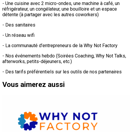
- Une cuisine avec 2 micro-ondes, une machine à café, un
réfrigérateur, un congélateur, une bouilloire et un espace
détente (à partager avec les autres coworkers)
- Des sanitaires
- Un réseau wifi
- La communauté d’entrepreneurs de la Why Not Factory
- Nos événements hebdo (Soirées Coaching, Why Not Talks,
afterworks, petits-déjeuners, etc.)
- Des tarifs préférentiels sur les outils de nos partenaires
Vous aimerez aussi