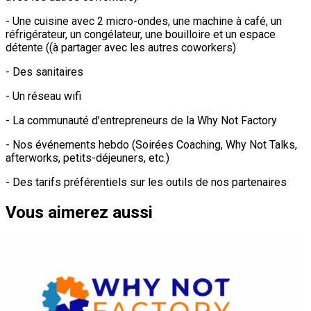
- Une cuisine avec 2 micro-ondes, une machine à café, un
réfrigérateur, un congélateur, une bouilloire et un espace
détente ((à partager avec les autres coworkers)
- Des sanitaires
- Un réseau wifi
- La communauté d’entrepreneurs de la Why Not Factory
- Nos événements hebdo (Soirées Coaching, Why Not Talks,
afterworks, petits-déjeuners, etc.)
- Des tarifs préférentiels sur les outils de nos partenaires
Vous aimerez aussi