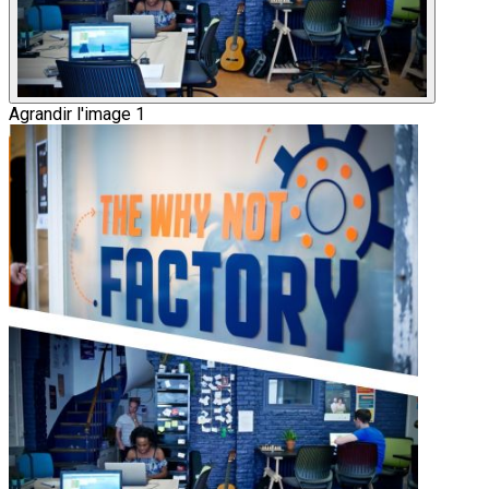
Agrandir l'image 1