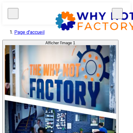
Page d'accueil
Afficher l'image 1