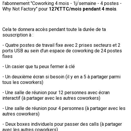
l'abonnement "Coworking 4 mois - 1j/semaine - 4 postes -
Why Not Factory" pour
127€TTC/mois pendant 4 mois
.
Cela te donnera accès pendant toute la durée de ta
souscription à :
- Quatre postes de travail fixe avec 2 prises secteurs et 2
ports USB au sein d’un espace de coworking de 24 postes
fixes
- Un casier que tu peux fermer à clé
- Un deuxième écran si besoin (il y en a 5 à partager parmi
tous les coworkers)
- Une salle de réunion pour 12 personnes avec écran
interactif (à partager avec les autres coworkers)
- Une salle de réunion pour 4 personnes (à partager avec les
autres coworkers)
- Deux boxes individuels pour passer des calls (à partager
avec les autres coworkers)