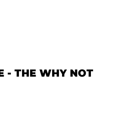
NE - THE WHY NOT