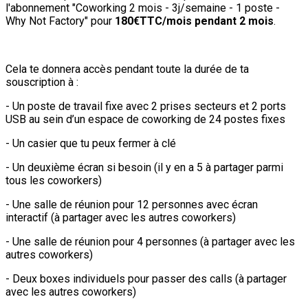
l'abonnement "Coworking 2 mois - 3j/semaine - 1 poste -
Why Not Factory" pour
180€TTC/mois pendant 2 mois
.
Cela te donnera accès pendant toute la durée de ta
souscription à :
- Un poste de travail fixe avec 2 prises secteurs et 2 ports
USB au sein d’un espace de coworking de 24 postes fixes
- Un casier que tu peux fermer à clé
- Un deuxième écran si besoin (il y en a 5 à partager parmi
tous les coworkers)
- Une salle de réunion pour 12 personnes avec écran
interactif (à partager avec les autres coworkers)
- Une salle de réunion pour 4 personnes (à partager avec les
autres coworkers)
- Deux boxes individuels pour passer des calls (à partager
avec les autres coworkers)