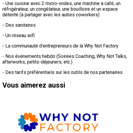
- Une cuisine avec 2 micro-ondes, une machine à café, un
réfrigérateur, un congélateur, une bouilloire et un espace
détente (à partager avec les autres coworkers)
- Des sanitaires
- Un réseau wifi
- La communauté d’entrepreneurs de la Why Not Factory
- Nos événements hebdo (Soirées Coaching, Why Not Talks,
afterworks, petits-déjeuners, etc.)
- Des tarifs préférentiels sur les outils de nos partenaires
Vous aimerez aussi