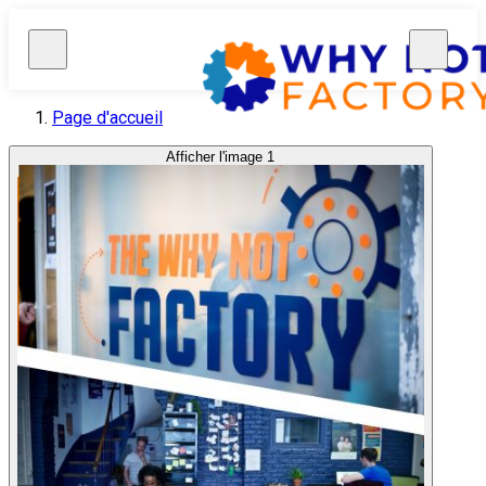
Page d'accueil
Afficher l'image 1