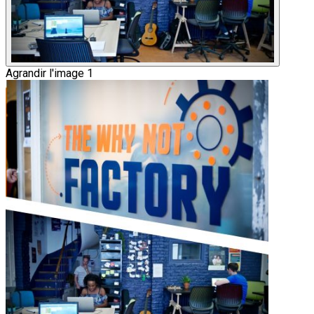
Agrandir l'image 1