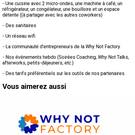
- Une cuisine avec 2 micro-ondes, une machine à café, un
réfrigérateur, un congélateur, une bouilloire et un espace
détente ((à partager avec les autres coworkers)
- Des sanitaires
- Un réseau wifi
- La communauté d’entrepreneurs de la Why Not Factory
- Nos événements hebdo (Soirées Coaching, Why Not Talks,
afterworks, petits-déjeuners, etc.)
- Des tarifs préférentiels sur les outils de nos partenaires
Vous aimerez aussi