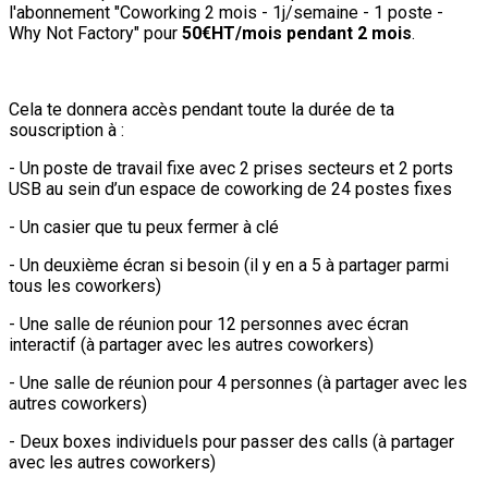
l'abonnement "Coworking 2 mois - 1j/semaine - 1 poste -
Why Not Factory" pour
50€HT/mois pendant 2 mois
.
Cela te donnera accès pendant toute la durée de ta
souscription à :
- Un poste de travail fixe avec 2 prises secteurs et 2 ports
USB au sein d’un espace de coworking de 24 postes fixes
- Un casier que tu peux fermer à clé
- Un deuxième écran si besoin (il y en a 5 à partager parmi
tous les coworkers)
- Une salle de réunion pour 12 personnes avec écran
interactif (à partager avec les autres coworkers)
- Une salle de réunion pour 4 personnes (à partager avec les
autres coworkers)
- Deux boxes individuels pour passer des calls (à partager
avec les autres coworkers)