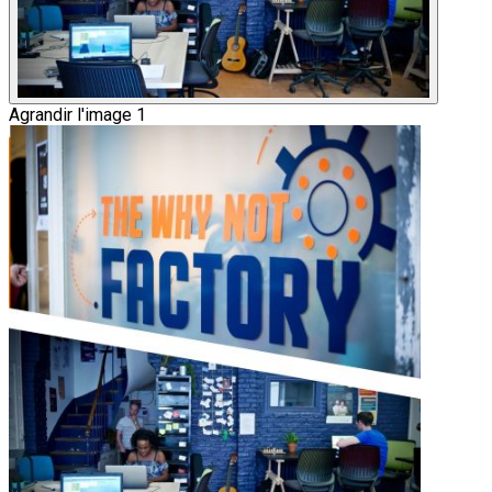
Agrandir l'image 1