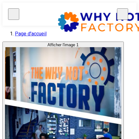
Page d'accueil
Afficher l'image 1