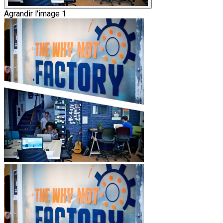
Agrandir l'image 1