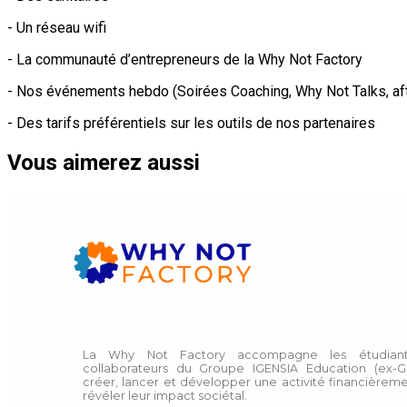
- Un réseau wifi
- La communauté d’entrepreneurs de la Why Not Factory
- Nos événements hebdo (Soirées Coaching, Why Not Talks, afte
- Des tarifs préférentiels sur les outils de nos partenaires
Vous aimerez aussi
La Why Not Factory accompagne les étudiant
collaborateurs du Groupe IGENSIA Education (ex-G
créer, lancer et développer une activité financièreme
révéler leur impact sociétal.