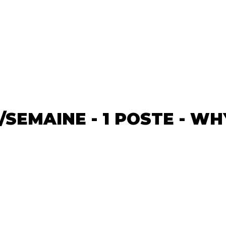
J/SEMAINE - 1 POSTE - W