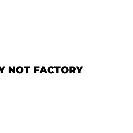
HY NOT FACTORY