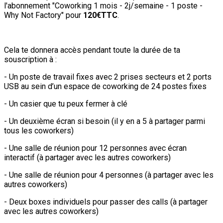
l'abonnement "Coworking 1 mois - 2j/semaine - 1 poste -
Why Not Factory" pour
120€TTC
.
Cela te donnera accès pendant toute la durée de ta
souscription à :
- Un poste de travail fixes avec 2 prises secteurs et 2 ports
USB au sein d’un espace de coworking de 24 postes fixes
- Un casier que tu peux fermer à clé
- Un deuxième écran si besoin (il y en a 5 à partager parmi
tous les coworkers)
- Une salle de réunion pour 12 personnes avec écran
interactif (à partager avec les autres coworkers)
- Une salle de réunion pour 4 personnes (à partager avec les
autres coworkers)
- Deux boxes individuels pour passer des calls (à partager
avec les autres coworkers)