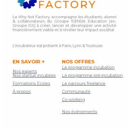
La Why Not Factory accompagne les étudiants, alumni
& collaborateurs du Groupe IGENSIA Education (ex-
Groupe IGS) à créer, lancer et développer une activité
financièrement viable et à révéler leur impact sociétal.
L’incubateur est présent à Paris, Lyon & Toulouse.
EN SAVOIR +
NOS OFFRES
Le programme incubation
Nos experts
Nos startup incubées
Le programme pré-incubation
Formations Ecoles
Le parcours freelance
À propos
Communauté
Co-working
Contact
Nos événements