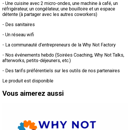
- Une cuisine avec 2 micro-ondes, une machine à café, un
réfrigérateur, un congélateur, une bouilloire et un espace
détente (à partager avec les autres coworkers)
- Des sanitaires
- Un réseau wifi
- La communauté d’entrepreneurs de la Why Not Factory
- Nos événements hebdo (Soirées Coaching, Why Not Talks,
afterworks, petits-déjeuners, etc.)
- Des tarifs préférentiels sur les outils de nos partenaires
Le produit est disponible
Vous aimerez aussi