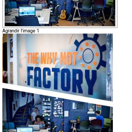
Agrandir l'image 1