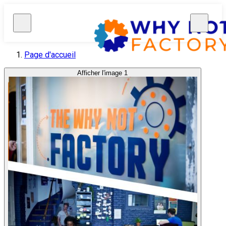
Page d'accueil
Afficher l'image 1