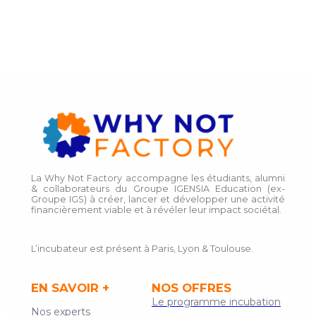
La Why Not Factory accompagne les étudiants, alumni
& collaborateurs du Groupe IGENSIA Education (ex-
Groupe IGS) à créer, lancer et développer une activité
financièrement viable et à révéler leur impact sociétal.
L’incubateur est présent à Paris, Lyon & Toulouse.
EN SAVOIR +
NOS OFFRES
Le programme incubation
Nos experts